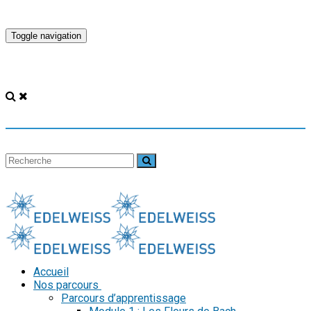
Toggle navigation
Accueil
Nos parcours
Parcours d’apprentissage