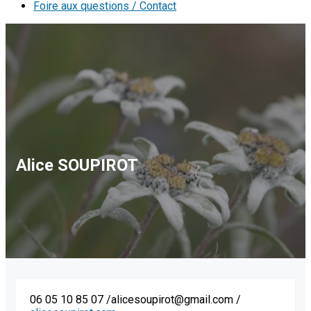
Foire aux questions / Contact
Alice SOUPIROT
06 05 10 85 07 /alicesoupirot@gmail.com /