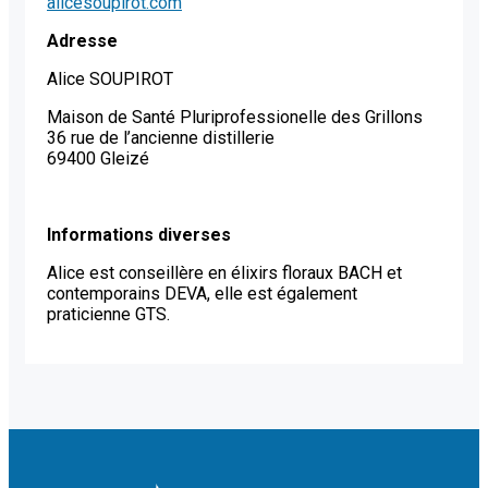
alicesoupirot.com
Adresse
Alice SOUPIROT
Maison de Santé Pluriprofessionelle des Grillons
36 rue de l’ancienne distillerie
69400 Gleizé
Informations diverses
Alice est conseillère en élixirs floraux BACH et
contemporains DEVA, elle est également
praticienne GTS.