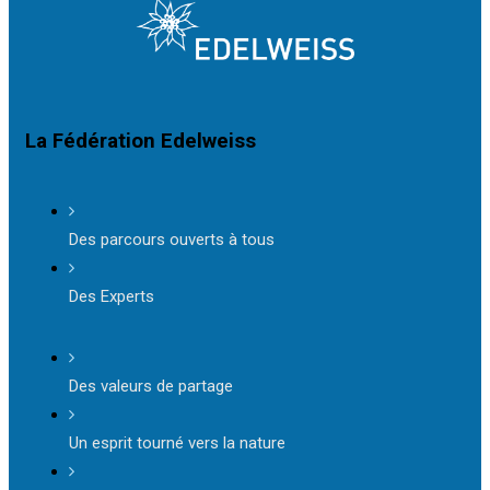
La Fédération Edelweiss
Des parcours ouverts à tous
Des Experts
Des valeurs de partage
Un esprit tourné vers la nature