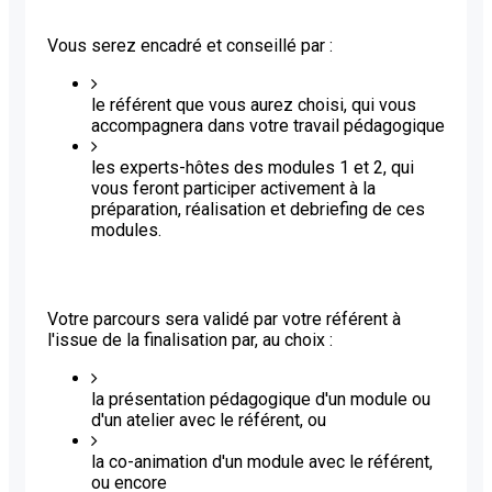
Vous serez encadré et conseillé par :
le référent que vous aurez choisi, qui vous
accompagnera dans votre travail pédagogique
les experts-hôtes des modules 1 et 2, qui
vous feront participer activement à la
préparation, réalisation et debriefing de ces
modules.
Votre parcours sera validé par votre référent à
l'issue de la finalisation par, au choix :
la présentation pédagogique d'un module ou
d'un atelier avec le référent, ou
la co-animation d'un module avec le référent,
ou encore