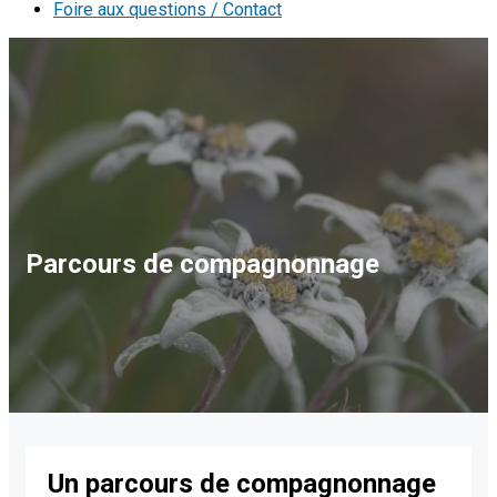
Foire aux questions / Contact
Parcours de compagnonnage
Un parcours de compagnonnage