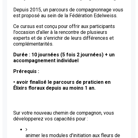
Depuis 2015, un parcours de compagnonnage vous
est proposé au sein de la Fédération Edelweiss.
Ce cursus est conçu pour offrir aux participants
l'occasion d'aller à la rencontre de plusieurs
experts et de s'enrichir de leurs différences et
complémentarités.
Durée : 10 journées (5 fois 2 journées) + un
accompagnement individuel
Prérequis :
• avoir finalisé le parcours de praticien en
Élixirs floraux depuis au moins 1 an.
Sur votre nouveau chemin de compagnon, vous
développerez vos capacités pour :
animer les modules d'initiation aux fleurs de