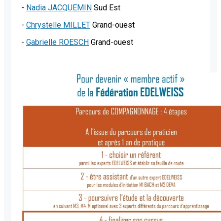
-
Nadia JACQUEMIN
Sud Est
-
Chrystelle MILLET
Grand-ouest
-
Gabrielle ROESCH
Grand-ouest