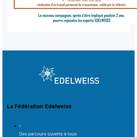
La Fédération Edelweiss
Des parcours ouverts à tous