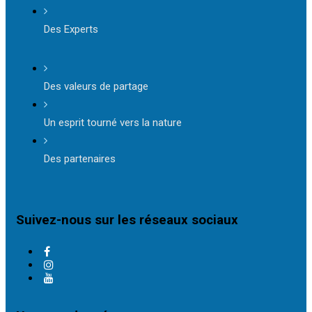
Des Experts
Des valeurs de partage
Un esprit tourné vers la nature
Des partenaires
Suivez-nous sur les réseaux sociaux