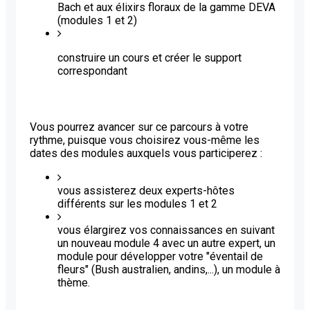
Bach et aux élixirs floraux de la gamme DEVA
(modules 1 et 2)
construire un cours et créer le support
correspondant
Vous pourrez avancer sur ce parcours à votre
rythme, puisque vous choisirez vous-même les
dates des modules auxquels vous participerez :
vous assisterez deux experts-hôtes
différents sur les modules 1 et 2
vous élargirez vos connaissances en suivant
un nouveau module 4 avec un autre expert, un
module pour développer votre "éventail de
fleurs" (Bush australien, andins,...), un module à
thème.