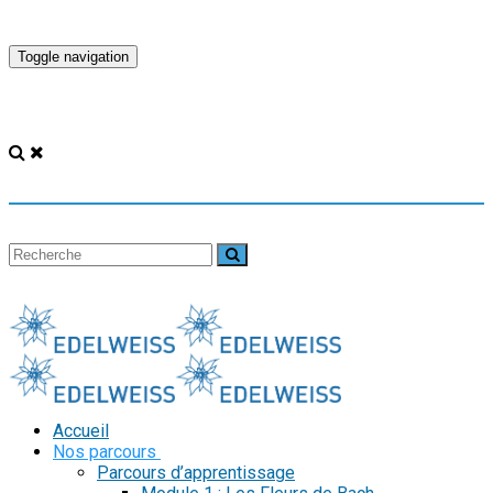
Toggle navigation
Accueil
Nos parcours
Parcours d’apprentissage