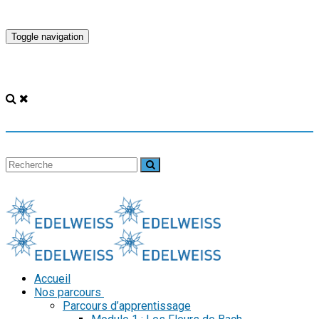
Toggle navigation
Accueil
Nos parcours
Parcours d’apprentissage