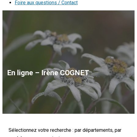
Foire aux questions / Contact
En ligne – Irène COGNET
Sélectionnez votre recherche : par départements, par