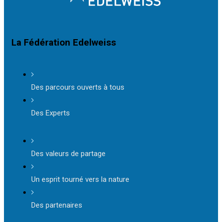
La Fédération Edelweiss
Des parcours ouverts à tous
Des Experts
Des valeurs de partage
Un esprit tourné vers la nature
Des partenaires