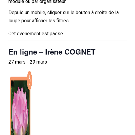
module ou par organisateur.
Depuis un mobile, cliquer sur le bouton à droite de la
loupe pour afficher les filtres.
Cet évènement est passé.
En ligne – Irène COGNET
27 mars
-
29 mars