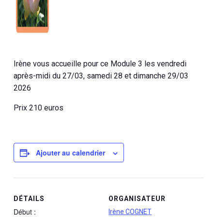
Irène vous accueille pour ce Module 3 les vendredi
après-midi du 27/03, samedi 28 et dimanche 29/03
2026
Prix 210 euros
Ajouter au calendrier
DÉTAILS
ORGANISATEUR
Début :
Irène COGNET