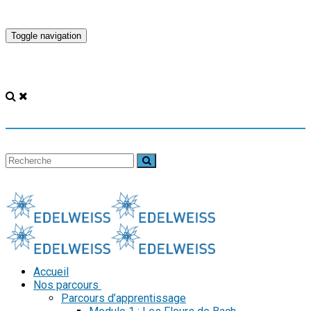
Toggle navigation
Accueil
Nos parcours
Parcours d’apprentissage