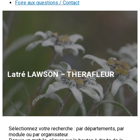
Foire aux questions / Contact
Latré LAWSON – THERAFLEUR
Sélectionnez votre recherche : par départements, par
module ou par organisateur.